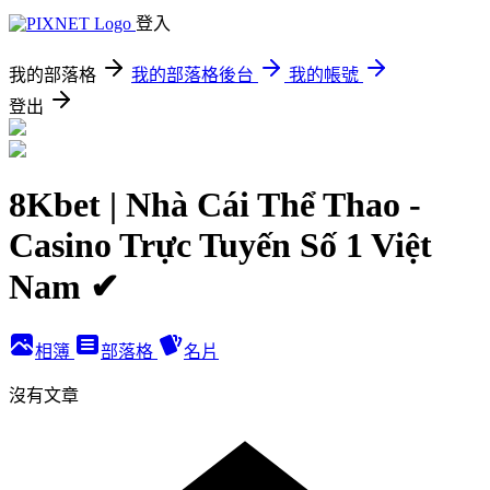
登入
我的部落格
我的部落格後台
我的帳號
登出
8Kbet | Nhà Cái Thể Thao -
Casino Trực Tuyến Số 1 Việt
Nam ✔
相簿
部落格
名片
沒有文章